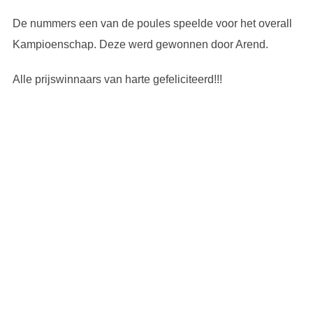
De nummers een van de poules speelde voor het overall
Kampioenschap. Deze werd gewonnen door Arend.
Alle prijswinnaars van harte gefeliciteerd!!!