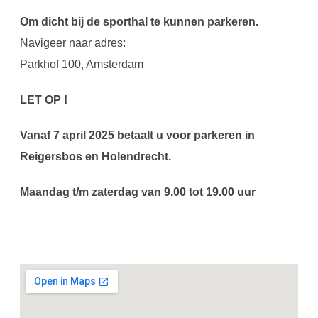
Om dicht bij de sporthal te kunnen parkeren.
Navigeer naar adres:
Parkhof 100, Amsterdam
LET OP !
Vanaf 7 april 2025 betaalt u voor parkeren in
Reigersbos en Holendrecht.
Maandag t/m zaterdag van 9.00 tot 19.00 uur