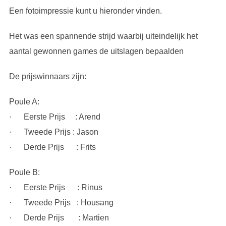
Een fotoimpressie kunt u hieronder vinden.
Het was een spannende strijd waarbij uiteindelijk het
aantal gewonnen games de uitslagen bepaalden
De prijswinnaars zijn:
Poule A:
· Eerste Prijs : Arend
· Tweede Prijs : Jason
· Derde Prijs : Frits
Poule B:
· Eerste Prijs : Rinus
· Tweede Prijs : Housang
· Derde Prijs : Martien