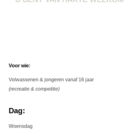
Voor wie:
Volwassenen & jongeren vanaf 16 jaar
(recreatie & competitie)
Dag:
Woensdag