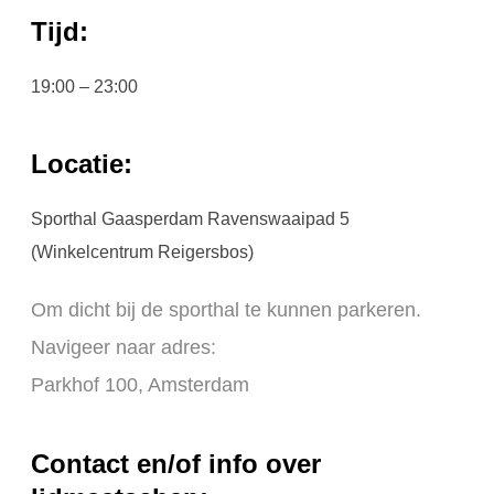
Tijd:
19:00 – 23:00
Locatie:
Sporthal Gaasperdam Ravenswaaipad 5
(Winkelcentrum Reigersbos)
Om dicht bij de sporthal te kunnen parkeren.
Navigeer naar adres:
Parkhof 100, Amsterdam
Contact en/of info over