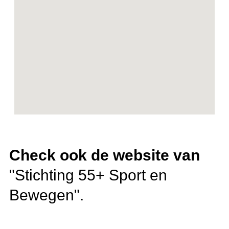
Check ook de website van
"
Stichting 55+ Sport en
Bewegen"
.